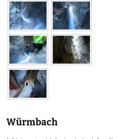
Würmbach