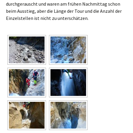
durchgerauscht und waren am frühen Nachmittag schon
beim Ausstieg, aber die Länge der Tour und die Anzahl der
Einzelstellen ist nicht zu unterschätzen.