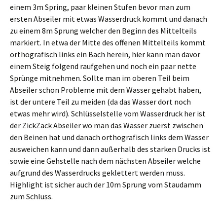
einem 3m Spring, paar kleinen Stufen bevor man zum
ersten Abseiler mit etwas Wasserdruck kommt und danach
zu einem 8m Sprung welcher den Beginn des Mittelteils
markiert. In etwa der Mitte des offenen Mittelteils kommt
orthografisch links ein Bach herein, hier kann man davor
einem Steig folgend raufgehen und noch ein paar nette
Sprünge mitnehmen. Sollte man im oberen Teil beim
Abseiler schon Probleme mit dem Wasser gehabt haben,
ist der untere Teil zu meiden (da das Wasser dort noch
etwas mehr wird). Schlüsselstelle vom Wasserdruck her ist
der ZickZack Abseiler wo man das Wasser zuerst zwischen
den Beinen hat und danach orthografisch links dem Wasser
ausweichen kann und dann außerhalb des starken Drucks ist
sowie eine Gehstelle nach dem nächsten Abseiler welche
aufgrund des Wasserdrucks geklettert werden muss.
Highlight ist sicher auch der 10m Sprung vom Staudamm
zum Schluss.