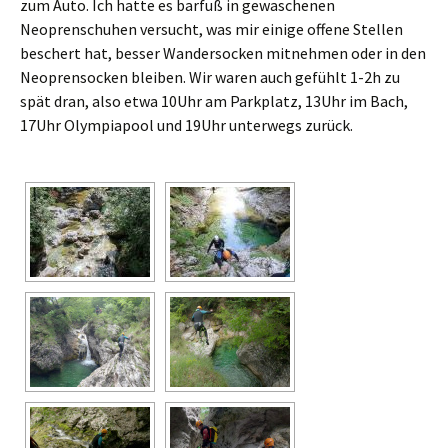
zum Auto. Ich hatte es barfuß in gewaschenen
Neoprenschuhen versucht, was mir einige offene Stellen
beschert hat, besser Wandersocken mitnehmen oder in den
Neoprensocken bleiben. Wir waren auch gefühlt 1-2h zu
spät dran, also etwa 10Uhr am Parkplatz, 13Uhr im Bach,
17Uhr Olympiapool und 19Uhr unterwegs zurück.