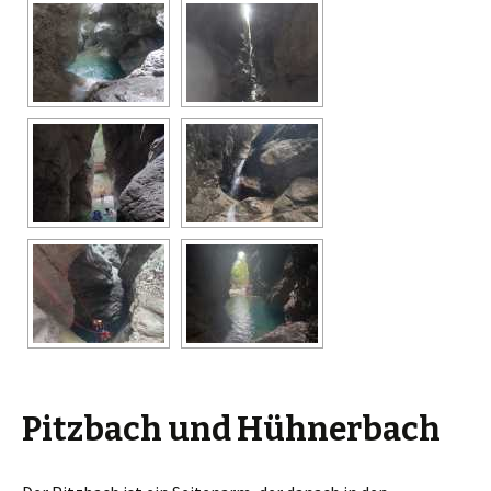
Pitzbach und Hühnerbach