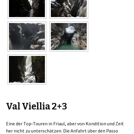
Val Viellia 2+3
Eine der Top-Touren in Friaul, aber von Kondition und Zeit
her nicht zu unterschätzen. Die Anfahrt über den Passo