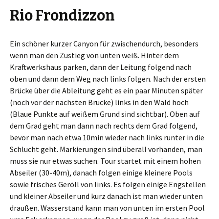
Rio Frondizzon
Ein schöner kurzer Canyon für zwischendurch, besonders
wenn man den Zustieg von unten weiß. Hinter dem
Kraftwerkshaus parken, dann der Leitung folgend nach
oben und dann dem Weg nach links folgen. Nach der ersten
Brücke über die Ableitung geht es ein paar Minuten später
(noch vor der nächsten Brücke) links in den Wald hoch
(Blaue Punkte auf weißem Grund sind sichtbar). Oben auf
dem Grad geht man dann nach rechts dem Grad folgend,
bevor man nach etwa 10min wieder nach links runter in die
Schlucht geht. Markierungen sind überall vorhanden, man
muss sie nur etwas suchen. Tour startet mit einem hohen
Abseiler (30-40m), danach folgen einige kleinere Pools
sowie frisches Geröll von links. Es folgen einige Engstellen
und kleiner Abseiler und kurz danach ist man wieder unten
draußen. Wasserstand kann man von unten im ersten Pool