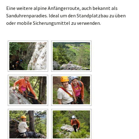
Eine weitere alpine Anfängerroute, auch bekannt als
Sanduhrenparadies. Ideal um den Standplatzbau zu üben
oder mobile Sicherungsmittel zu verwenden.