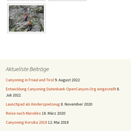
Aktuellste Beiträge
Canyoning in Friaul und Tirol
9. August 2022
Entwicklung Canyoning Datenbank OpenCanyon.Org eingestellt
8.
Juli 2022
Launchpad als Kinderspielzeug
8. November 2020
Reise nach Marokko
18. März 2020
Canyoning Korsika 2018
12. Mai 2018