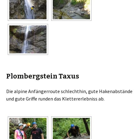
Plombergstein Taxus
Die alpine Anfängerroute schlechthin, gute Hakenabstände
und gute Griffe runden das Klettererlebniss ab.