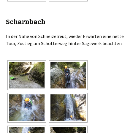
Scharnbach
In der Nähe von Schneizelreut, wieder Erwarten eine nette
Tour, Zustieg am Schotterweg hinter Sägewerk beachten.