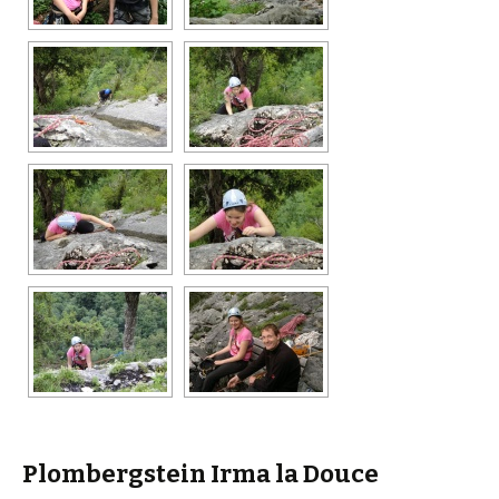
Plombergstein Irma la Douce