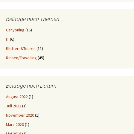
Beiträge nach Themen
Canyoning
(15)
IT
(6)
Klettern&Touren
(11)
Reisen/Travelling
(45)
Beiträge nach Datum
August 2022
(1)
Juli 2022
(1)
November 2020
(1)
März 2020
(1)
Mai 2018
(1)