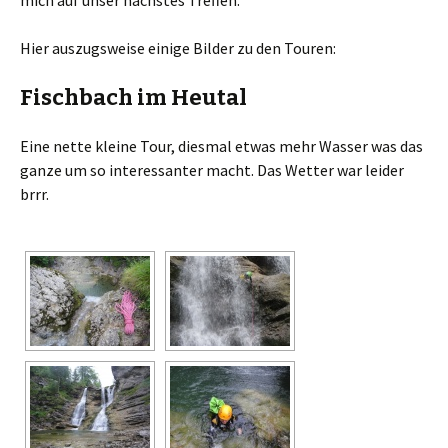
mich auf unser nächstes Treffen.
Hier auszugsweise einige Bilder zu den Touren:
Fischbach im Heutal
Eine nette kleine Tour, diesmal etwas mehr Wasser was das
ganze um so interessanter macht. Das Wetter war leider
brrr.