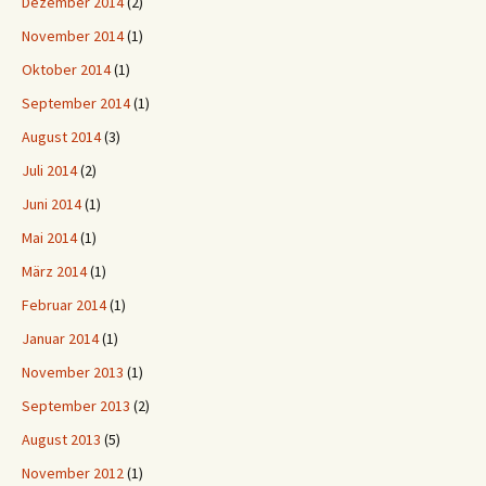
Dezember 2014
(2)
November 2014
(1)
Oktober 2014
(1)
September 2014
(1)
August 2014
(3)
Juli 2014
(2)
Juni 2014
(1)
Mai 2014
(1)
März 2014
(1)
Februar 2014
(1)
Januar 2014
(1)
November 2013
(1)
September 2013
(2)
August 2013
(5)
November 2012
(1)