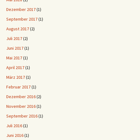
Dezember 2017
(1)
September 2017
(1)
August 2017
(2)
Juli 2017
(2)
Juni 2017
(1)
Mai 2017
(1)
April 2017
(1)
März 2017
(1)
Februar 2017
(1)
Dezember 2016
(2)
November 2016
(1)
September 2016
(1)
Juli 2016
(1)
Juni 2016
(1)