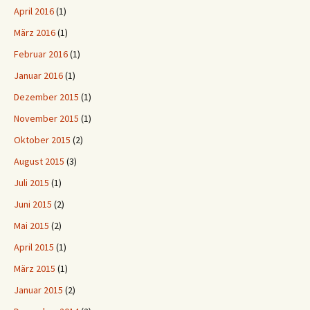
April 2016
(1)
März 2016
(1)
Februar 2016
(1)
Januar 2016
(1)
Dezember 2015
(1)
November 2015
(1)
Oktober 2015
(2)
August 2015
(3)
Juli 2015
(1)
Juni 2015
(2)
Mai 2015
(2)
April 2015
(1)
März 2015
(1)
Januar 2015
(2)