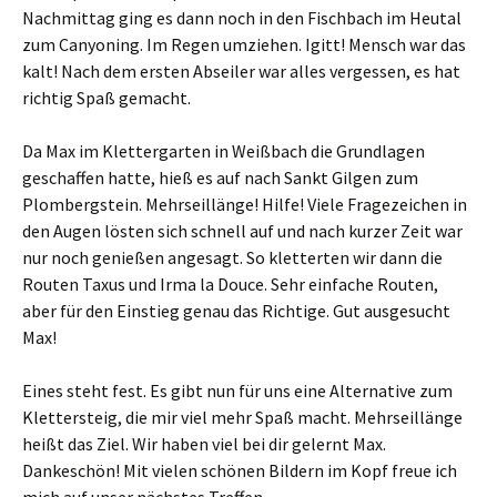
Nachmittag ging es dann noch in den Fischbach im Heutal
zum Canyoning. Im Regen umziehen. Igitt! Mensch war das
kalt! Nach dem ersten Abseiler war alles vergessen, es hat
richtig Spaß gemacht.
Da Max im Klettergarten in Weißbach die Grundlagen
geschaffen hatte, hieß es auf nach Sankt Gilgen zum
Plombergstein. Mehrseillänge! Hilfe! Viele Fragezeichen in
den Augen lösten sich schnell auf und nach kurzer Zeit war
nur noch genießen angesagt. So kletterten wir dann die
Routen Taxus und Irma la Douce. Sehr einfache Routen,
aber für den Einstieg genau das Richtige. Gut ausgesucht
Max!
Eines steht fest. Es gibt nun für uns eine Alternative zum
Klettersteig, die mir viel mehr Spaß macht. Mehrseillänge
heißt das Ziel. Wir haben viel bei dir gelernt Max.
Dankeschön! Mit vielen schönen Bildern im Kopf freue ich