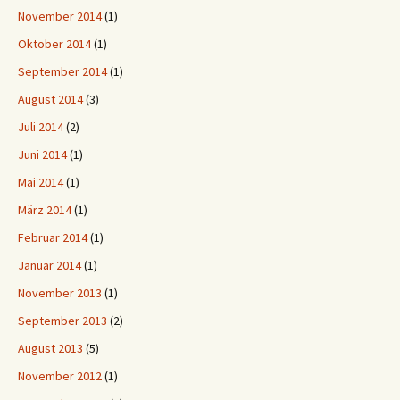
November 2014
(1)
Oktober 2014
(1)
September 2014
(1)
August 2014
(3)
Juli 2014
(2)
Juni 2014
(1)
Mai 2014
(1)
März 2014
(1)
Februar 2014
(1)
Januar 2014
(1)
November 2013
(1)
September 2013
(2)
August 2013
(5)
November 2012
(1)