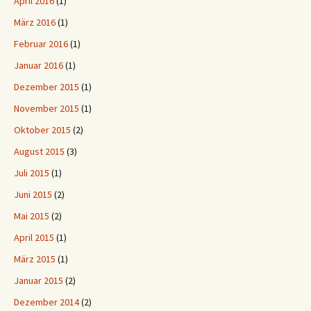
April 2016
(1)
März 2016
(1)
Februar 2016
(1)
Januar 2016
(1)
Dezember 2015
(1)
November 2015
(1)
Oktober 2015
(2)
August 2015
(3)
Juli 2015
(1)
Juni 2015
(2)
Mai 2015
(2)
April 2015
(1)
März 2015
(1)
Januar 2015
(2)
Dezember 2014
(2)