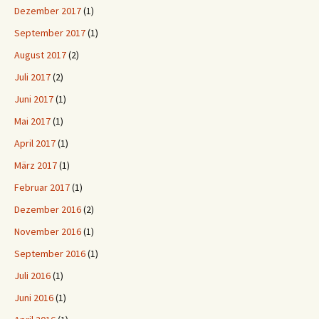
Dezember 2017
(1)
September 2017
(1)
August 2017
(2)
Juli 2017
(2)
Juni 2017
(1)
Mai 2017
(1)
April 2017
(1)
März 2017
(1)
Februar 2017
(1)
Dezember 2016
(2)
November 2016
(1)
September 2016
(1)
Juli 2016
(1)
Juni 2016
(1)