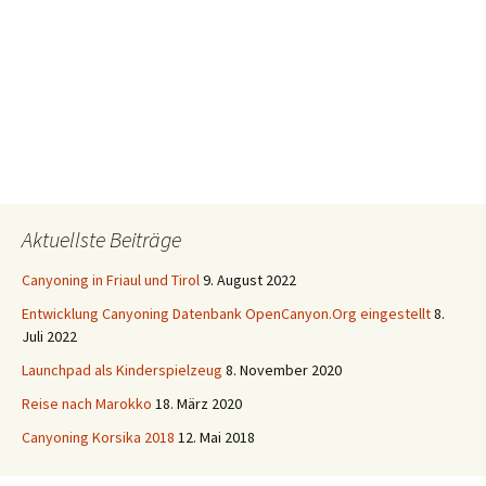
Aktuellste Beiträge
Canyoning in Friaul und Tirol
9. August 2022
Entwicklung Canyoning Datenbank OpenCanyon.Org eingestellt
8.
Juli 2022
Launchpad als Kinderspielzeug
8. November 2020
Reise nach Marokko
18. März 2020
Canyoning Korsika 2018
12. Mai 2018