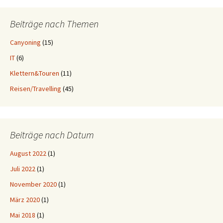
Beiträge nach Themen
Canyoning
(15)
IT
(6)
Klettern&Touren
(11)
Reisen/Travelling
(45)
Beiträge nach Datum
August 2022
(1)
Juli 2022
(1)
November 2020
(1)
März 2020
(1)
Mai 2018
(1)