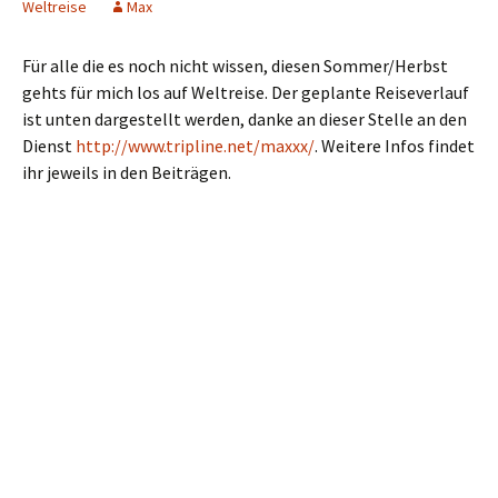
Weltreise
Max
Für alle die es noch nicht wissen, diesen Sommer/Herbst
gehts für mich los auf Weltreise. Der geplante Reiseverlauf
ist unten dargestellt werden, danke an dieser Stelle an den
Dienst
http://www.tripline.net/maxxx/
. Weitere Infos findet
ihr jeweils in den Beiträgen.