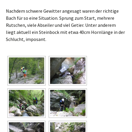
Nachdem schwere Gewitter angesagt waren der richtige
Bach für so eine Situation. Sprung zum Start, mehrere
Rutschen, viele Abseiler und viel Getier. Unter anderem
liegt aktuell ein Steinbock mit etwa 40cm Hornlänge in der
Schlucht, imposant.