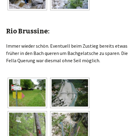
Rio Brussine:
Immer wieder schön. Eventuell beim Zustieg bereits etwas
früher in den Bach queren um Bachgelatsche zu sparen. Die
Fella Querung war diesmal ohne Seil möglich.