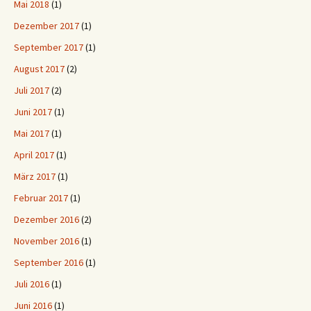
Mai 2018
(1)
Dezember 2017
(1)
September 2017
(1)
August 2017
(2)
Juli 2017
(2)
Juni 2017
(1)
Mai 2017
(1)
April 2017
(1)
März 2017
(1)
Februar 2017
(1)
Dezember 2016
(2)
November 2016
(1)
September 2016
(1)
Juli 2016
(1)
Juni 2016
(1)