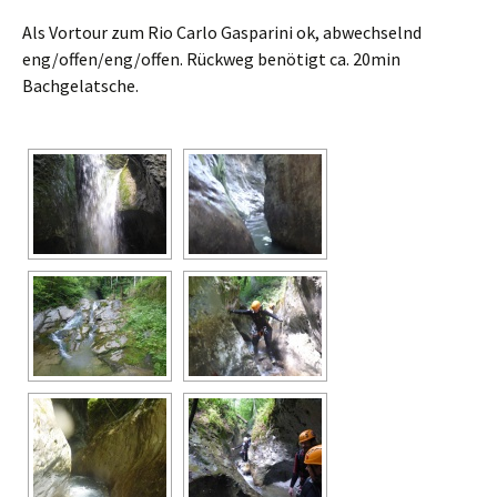
Als Vortour zum Rio Carlo Gasparini ok, abwechselnd
eng/offen/eng/offen. Rückweg benötigt ca. 20min
Bachgelatsche.