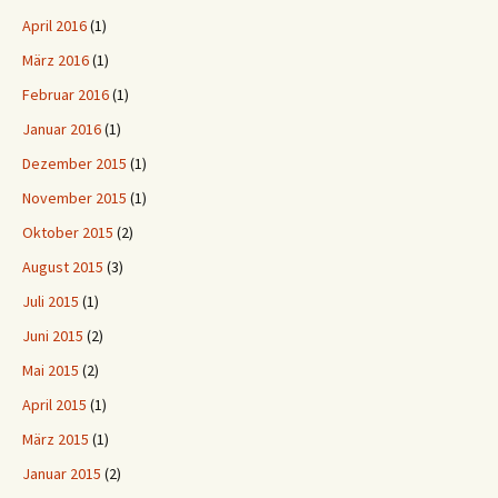
April 2016
(1)
März 2016
(1)
Februar 2016
(1)
Januar 2016
(1)
Dezember 2015
(1)
November 2015
(1)
Oktober 2015
(2)
August 2015
(3)
Juli 2015
(1)
Juni 2015
(2)
Mai 2015
(2)
April 2015
(1)
März 2015
(1)
Januar 2015
(2)