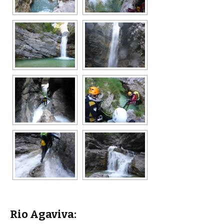
Rio Agaviva: