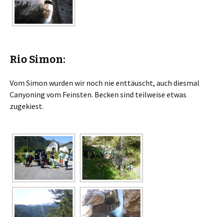
Rio Simon:
Vom Simon wurden wir noch nie enttäuscht, auch diesmal
Canyoning vom Feinsten. Becken sind teilweise etwas
zugekiest.