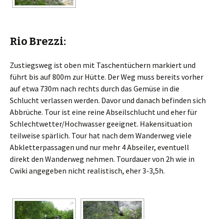
Rio Brezzi:
Zustiegsweg ist oben mit Taschentüchern markiert und
führt bis auf 800m zur Hütte. Der Weg muss bereits vorher
auf etwa 730m nach rechts durch das Gemüse in die
Schlucht verlassen werden. Davor und danach befinden sich
Abbrüche. Tour ist eine reine Abseilschlucht und eher für
Schlechtwetter/Hochwasser geeignet. Hakensituation
teilweise spärlich. Tour hat nach dem Wanderweg viele
Abkletterpassagen und nur mehr 4 Abseiler, eventuell
direkt den Wanderweg nehmen. Tourdauer von 2h wie in
Cwiki angegeben nicht realistisch, eher 3-3,5h.