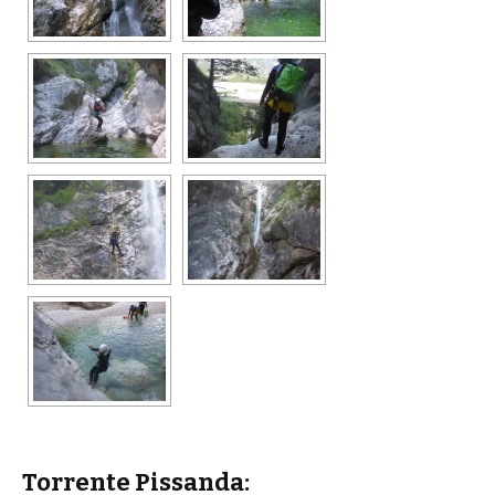
Torrente Pissanda: