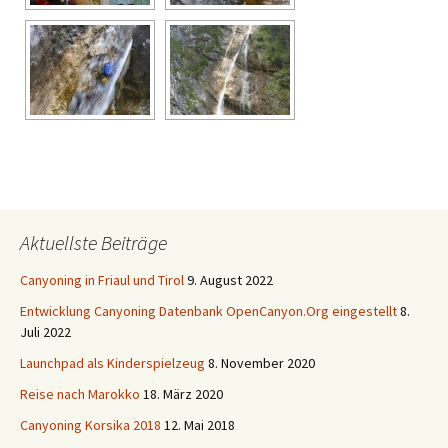
Aktuellste Beiträge
Canyoning in Friaul und Tirol
9. August 2022
Entwicklung Canyoning Datenbank OpenCanyon.Org eingestellt
8.
Juli 2022
Launchpad als Kinderspielzeug
8. November 2020
Reise nach Marokko
18. März 2020
Canyoning Korsika 2018
12. Mai 2018