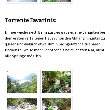
Torrente Favarinis:
Immer wieder nett. Beim Zustieg gäbe es eine Varianten bei
dem ersten verfallenen Haus schon den Abhang hinunter zu
queren und dadurch etwa 30min Bachgelatsche zu sparen.
Becken teilweise mehr Schotter als beim letzten Mal, nicht
alle Sprünge möglich.