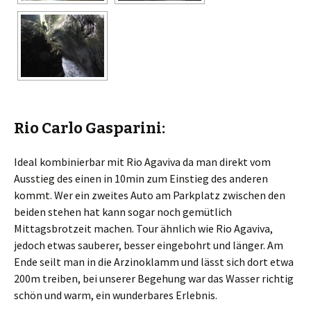
Rio Carlo Gasparini:
Ideal kombinierbar mit Rio Agaviva da man direkt vom
Ausstieg des einen in 10min zum Einstieg des anderen
kommt. Wer ein zweites Auto am Parkplatz zwischen den
beiden stehen hat kann sogar noch gemütlich
Mittagsbrotzeit machen. Tour ähnlich wie Rio Agaviva,
jedoch etwas sauberer, besser eingebohrt und länger. Am
Ende seilt man in die Arzinoklamm und lässt sich dort etwa
200m treiben, bei unserer Begehung war das Wasser richtig
schön und warm, ein wunderbares Erlebnis.