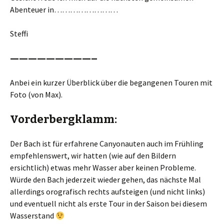
Abenteuer in……………………
Steffi
—————————–
Anbei ein kurzer Überblick über die begangenen Touren mit
Foto (von Max).
Vorderbergklamm:
Der Bach ist für erfahrene Canyonauten auch im Frühling
empfehlenswert, wir hatten (wie auf den Bildern
ersichtlich) etwas mehr Wasser aber keinen Probleme.
Würde den Bach jederzeit wieder gehen, das nächste Mal
allerdings orografisch rechts aufsteigen (und nicht links)
und eventuell nicht als erste Tour in der Saison bei diesem
Wasserstand