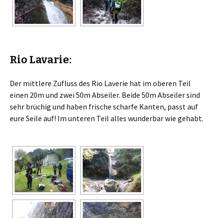
Rio Lavarie:
Der mittlere Zufluss des Rio Laverie hat im oberen Teil
einen 20m und zwei 50m Abseiler. Beide 50m Abseiler sind
sehr brüchig und haben frische scharfe Kanten, passt auf
eure Seile auf! Im unteren Teil alles wunderbar wie gehabt.