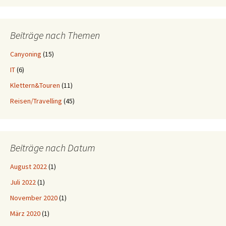
Beiträge nach Themen
Canyoning
(15)
IT
(6)
Klettern&Touren
(11)
Reisen/Travelling
(45)
Beiträge nach Datum
August 2022
(1)
Juli 2022
(1)
November 2020
(1)
März 2020
(1)