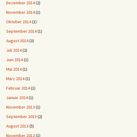
Dezember 2014
(2)
November 2014
(1)
Oktober 2014
(1)
September 2014
(1)
August 2014
(3)
Juli 2014
(2)
Juni 2014
(1)
Mai 2014
(1)
März 2014
(1)
Februar 2014
(1)
Januar 2014
(1)
November 2013
(1)
September 2013
(2)
August 2013
(5)
November 2012
(1)