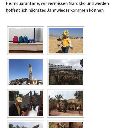
Heimquarantäne, wir vermissen Marokko und werden
hoffentlich nächstes Jahr wieder kommen können.