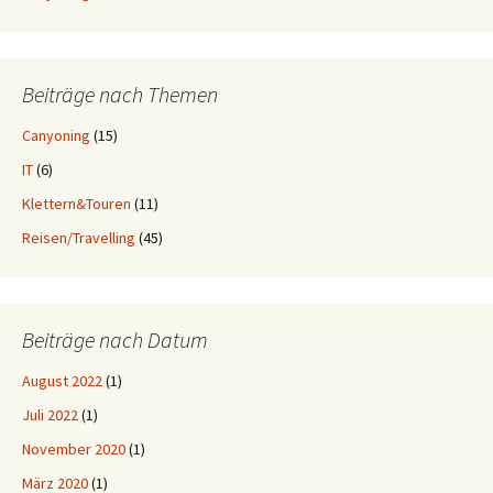
Beiträge nach Themen
Canyoning
(15)
IT
(6)
Klettern&Touren
(11)
Reisen/Travelling
(45)
Beiträge nach Datum
August 2022
(1)
Juli 2022
(1)
November 2020
(1)
März 2020
(1)