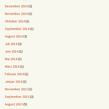
Dezember 2014
(2)
November 2014
(1)
Oktober 2014
(1)
September 2014
(1)
August 2014
(3)
Juli 2014
(2)
Juni 2014
(1)
Mai 2014
(1)
März 2014
(1)
Februar 2014
(1)
Januar 2014
(1)
November 2013
(1)
September 2013
(2)
August 2013
(5)