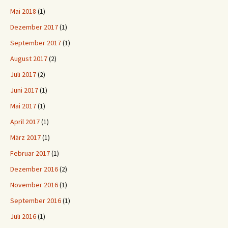
Mai 2018
(1)
Dezember 2017
(1)
September 2017
(1)
August 2017
(2)
Juli 2017
(2)
Juni 2017
(1)
Mai 2017
(1)
April 2017
(1)
März 2017
(1)
Februar 2017
(1)
Dezember 2016
(2)
November 2016
(1)
September 2016
(1)
Juli 2016
(1)