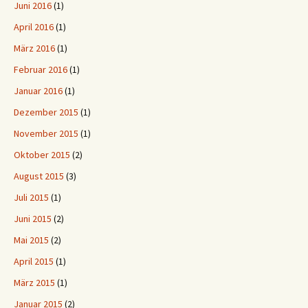
Juni 2016
(1)
April 2016
(1)
März 2016
(1)
Februar 2016
(1)
Januar 2016
(1)
Dezember 2015
(1)
November 2015
(1)
Oktober 2015
(2)
August 2015
(3)
Juli 2015
(1)
Juni 2015
(2)
Mai 2015
(2)
April 2015
(1)
März 2015
(1)
Januar 2015
(2)