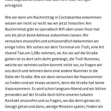
erträglich.
Wie wir dann am Nachmittag in Cochabamba ankommen
wissen wir nicht so recht wo wir jetzt hinsollen. Am
Busterminal gibt es sporadisch Wifi aber unser Host hat
uns bis jetzt keine Adresse zukommen lassen. Wir
versuchen anzurufen und schlussendlich bekommen wir
einige Infos. Wir sollen vor dem Terminal ein Trufi, eine Art
shared Taxi um 1,9Bs nehmen, ok. Als wir auf die Straße
gehen ist es dort sehr dicht gedrängt, die Trufi Nummer,
welche wir nehmen sollen kommt nicht vor, so fragen wir
uns durch und nehmen dann eine andere Nummer in die
Nähe der Straße. Wie wir dann versuchen die Hausnummer
zu finden sind wir etwas verwirrt, denn die Straße hat keine
Hausnummern. Es wird schön langsam Abend und wir bitten
jemanden auf der Straße doch bitte unseren lokalen
Kontakt anzurufen und zu fragen, wo das denn genau ist.
Gesagt getan und dann, wenige Minuten später, finden wir