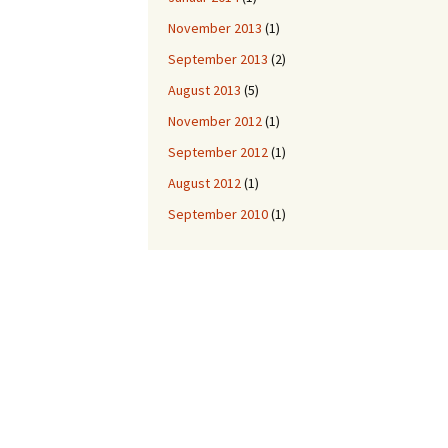
November 2013
(1)
September 2013
(2)
August 2013
(5)
November 2012
(1)
September 2012
(1)
August 2012
(1)
September 2010
(1)