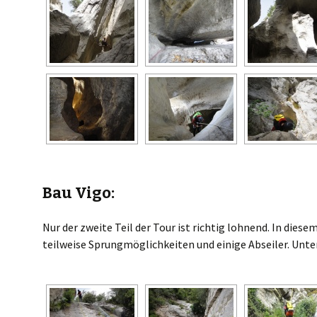
Bau Vigo:
Nur der zweite Teil der Tour ist richtig lohnend. In dies
teilweise Sprungmöglichkeiten und einige Abseiler. Unte