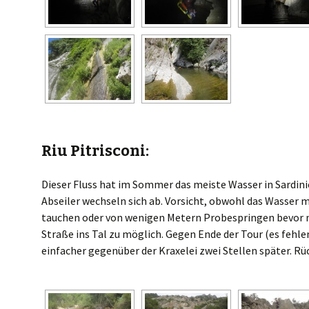
Riu Pitrisconi:
Dieser Fluss hat im Sommer das meiste Wasser in Sardini
Abseiler wechseln sich ab. Vorsicht, obwohl das Wasser m
tauchen oder von wenigen Metern Probespringen bevor ma
Straße ins Tal zu möglich. Gegen Ende der Tour (es fehlen
einfacher gegenüber der Kraxelei zwei Stellen später. 