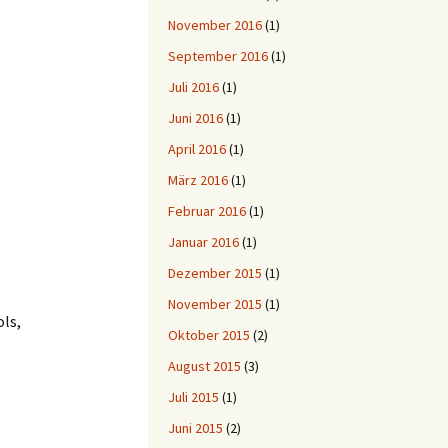
November 2016
(1)
September 2016
(1)
Juli 2016
(1)
Juni 2016
(1)
April 2016
(1)
März 2016
(1)
Februar 2016
(1)
Januar 2016
(1)
Dezember 2015
(1)
November 2015
(1)
ols,
Oktober 2015
(2)
August 2015
(3)
Juli 2015
(1)
Juni 2015
(2)