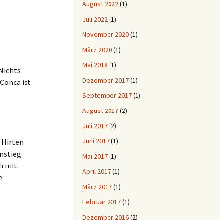
August 2022
(1)
Juli 2022
(1)
November 2020
(1)
März 2020
(1)
Mai 2018
(1)
Nichts
Dezember 2017
(1)
 Conca ist
September 2017
(1)
August 2017
(2)
Juli 2017
(2)
Juni 2017
(1)
 Hirten
instieg
Mai 2017
(1)
h mit
April 2017
(1)
e
März 2017
(1)
Februar 2017
(1)
Dezember 2016
(2)