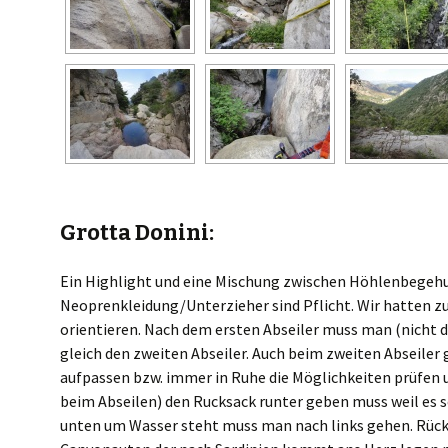
Grotta Donini:
Ein Highlight und eine Mischung zwischen Höhlenbegehu
Neoprenkleidung/Unterzieher sind Pflicht. Wir hatten zu
orientieren. Nach dem ersten Abseiler muss man (nicht d
gleich den zweiten Abseiler. Auch beim zweiten Abseiler
aufpassen bzw. immer in Ruhe die Möglichkeiten prüfen
beim Abseilen) den Rucksack runter geben muss weil es s
unten um Wasser steht muss man nach links gehen. Rück