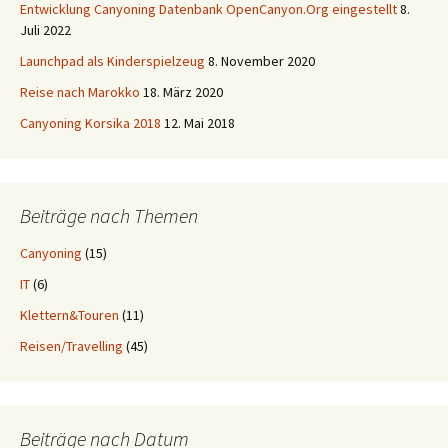
Entwicklung Canyoning Datenbank OpenCanyon.Org eingestellt
8.
Juli 2022
Launchpad als Kinderspielzeug
8. November 2020
Reise nach Marokko
18. März 2020
Canyoning Korsika 2018
12. Mai 2018
Beiträge nach Themen
Canyoning
(15)
IT
(6)
Klettern&Touren
(11)
Reisen/Travelling
(45)
Beiträge nach Datum