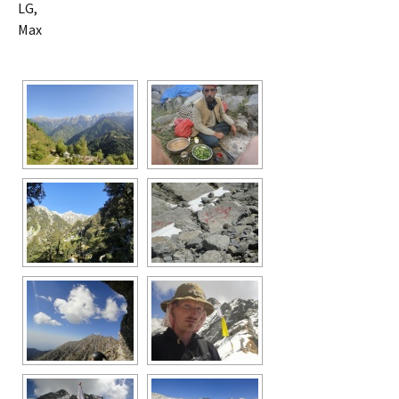
LG,
Max