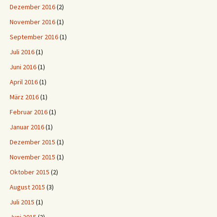
Dezember 2016
(2)
November 2016
(1)
September 2016
(1)
Juli 2016
(1)
Juni 2016
(1)
April 2016
(1)
März 2016
(1)
Februar 2016
(1)
Januar 2016
(1)
Dezember 2015
(1)
November 2015
(1)
Oktober 2015
(2)
August 2015
(3)
Juli 2015
(1)