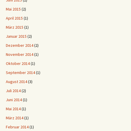
Juni 2015
(2)
Mai 2015
(2)
April 2015
(1)
März 2015
(1)
Januar 2015
(2)
Dezember 2014
(2)
November 2014
(1)
Oktober 2014
(1)
September 2014
(1)
August 2014
(3)
Juli 2014
(2)
Juni 2014
(1)
Mai 2014
(1)
März 2014
(1)
Februar 2014
(1)