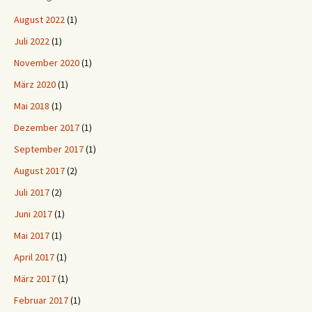
August 2022
(1)
Juli 2022
(1)
November 2020
(1)
März 2020
(1)
Mai 2018
(1)
Dezember 2017
(1)
September 2017
(1)
August 2017
(2)
Juli 2017
(2)
Juni 2017
(1)
Mai 2017
(1)
April 2017
(1)
März 2017
(1)
Februar 2017
(1)