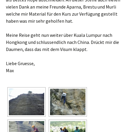
vielen Dank an meine Freunde Aparna, Brestu und Murli
welche mir Material für den Kurs zur Verfügung gestellt
haben was mir sehr geholfen hat.
Meine Reise geht nun weiter über Kuala Lumpur nach
Hongkong und schlussendlich nach China. Drückt mir die
Daumen, dass das mit dem Visum klappt.
Liebe Gruesse,
Max