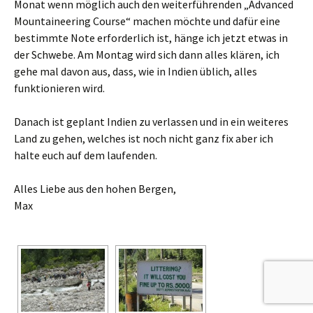
Monat wenn möglich auch den weiterführenden „Advanced
Mountaineering Course“ machen möchte und dafür eine
bestimmte Note erforderlich ist, hänge ich jetzt etwas in
der Schwebe. Am Montag wird sich dann alles klären, ich
gehe mal davon aus, dass, wie in Indien üblich, alles
funktionieren wird.
Danach ist geplant Indien zu verlassen und in ein weiteres
Land zu gehen, welches ist noch nicht ganz fix aber ich
halte euch auf dem laufenden.
Alles Liebe aus den hohen Bergen,
Max