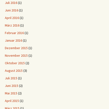
Juli 2016
(1)
Juni 2016
(1)
April 2016
(1)
März 2016
(1)
Februar 2016
(1)
Januar 2016
(1)
Dezember 2015
(1)
November 2015
(1)
Oktober 2015
(2)
August 2015
(3)
Juli 2015
(1)
Juni 2015
(2)
Mai 2015
(2)
April 2015
(1)
März 2015
(1)