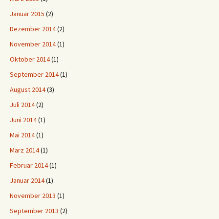
Januar 2015
(2)
Dezember 2014
(2)
November 2014
(1)
Oktober 2014
(1)
September 2014
(1)
August 2014
(3)
Juli 2014
(2)
Juni 2014
(1)
Mai 2014
(1)
März 2014
(1)
Februar 2014
(1)
Januar 2014
(1)
November 2013
(1)
September 2013
(2)