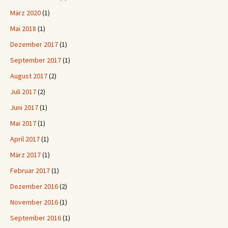
März 2020
(1)
Mai 2018
(1)
Dezember 2017
(1)
September 2017
(1)
August 2017
(2)
Juli 2017
(2)
Juni 2017
(1)
Mai 2017
(1)
April 2017
(1)
März 2017
(1)
Februar 2017
(1)
Dezember 2016
(2)
November 2016
(1)
September 2016
(1)