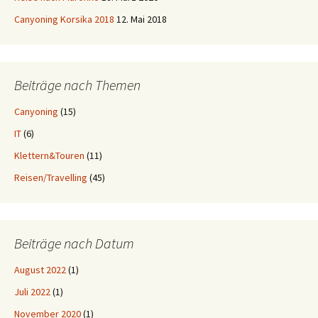
Canyoning Korsika 2018
12. Mai 2018
Beiträge nach Themen
Canyoning
(15)
IT
(6)
Klettern&Touren
(11)
Reisen/Travelling
(45)
Beiträge nach Datum
August 2022
(1)
Juli 2022
(1)
November 2020
(1)