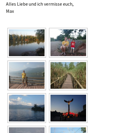
Alles Liebe und ich vermisse euch,
Max