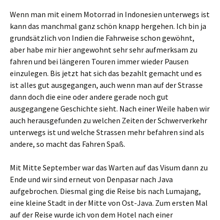
Wenn man mit einem Motorrad in Indonesien unterwegs ist
kann das manchmal ganz schön knapp hergehen. Ich bin ja
grundsätzlich von Indien die Fahrweise schon gewöhnt,
aber habe mir hier angewohnt sehr sehr aufmerksam zu
fahren und bei längeren Touren immer wieder Pausen
einzulegen. Bis jetzt hat sich das bezahlt gemacht und es
ist alles gut ausgegangen, auch wenn man auf der Strasse
dann doch die eine oder andere gerade noch gut
ausgegangene Geschichte sieht. Nach einer Weile haben wir
auch herausgefunden zu welchen Zeiten der Schwerverkehr
unterwegs ist und welche Strassen mehr befahren sind als
andere, so macht das Fahren Spaß.
Mit Mitte September war das Warten auf das Visum dann zu
Ende und wir sind erneut von Denpasar nach Java
aufgebrochen. Diesmal ging die Reise bis nach Lumajang,
eine kleine Stadt in der Mitte von Ost-Java. Zum ersten Mal
auf der Reise wurde ich von dem Hotel nach einer