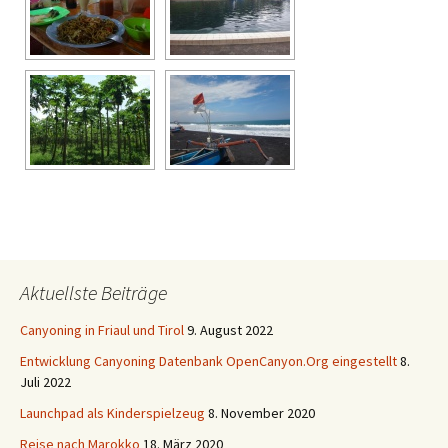
Aktuellste Beiträge
Canyoning in Friaul und Tirol
9. August 2022
Entwicklung Canyoning Datenbank OpenCanyon.Org eingestellt
8.
Juli 2022
Launchpad als Kinderspielzeug
8. November 2020
Reise nach Marokko
18. März 2020